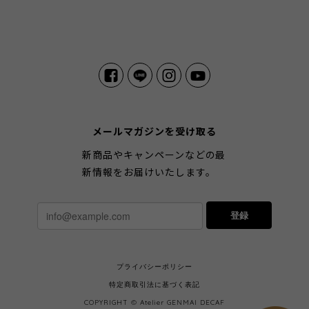
メールマガジンを受け取る
新商品やキャンペーンなどの最
新情報をお届けいたします。
登録
プライバシーポリシー
特定商取引法に基づく表記
COPYRIGHT © Atelier GENMAI DECAF