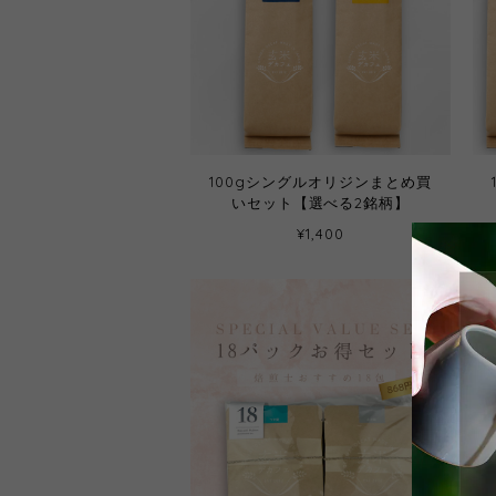
100gシングルオリジンまとめ買
いセット【選べる2銘柄】
¥1,400