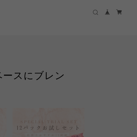
ベースにブレン