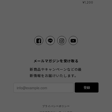
¥1,200
メールマガジンを受け取る
新商品やキャンペーンなどの最
新情報をお届けいたします。
登録
プライバシーポリシー