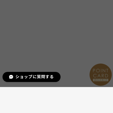
ショップに質問する