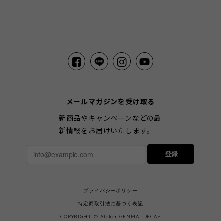
メールマガジンを受け取る
新商品やキャンペーンなどの最
新情報をお届けいたします。
登録
プライバシーポリシー
特定商取引法に基づく表記
COPYRIGHT © Atelier GENMAI DECAF