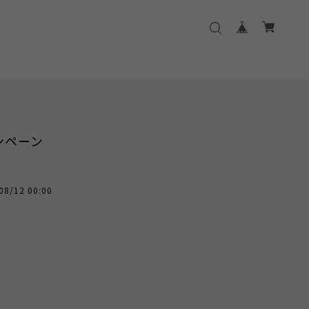
ンペーン
08/12 00:00