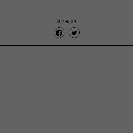
SHARE ON