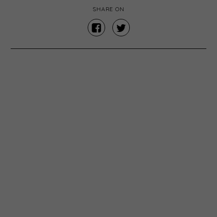
SHARE ON