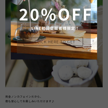
完全ノンカフェインだから、
夜も安心してお楽しみいただけます♪