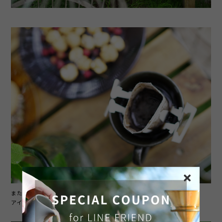
また、たっぷりの氷を入れて
アイスにしても美味しい玄米デカフェ。