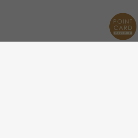
メールマガジンを受け取る
新商品やキャンペーンなどの最
新情報をお届けいたします。