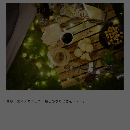
ぜひ、玄米デカフェで、癒しのひとときを・・・。