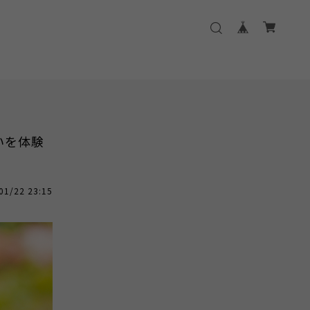
いを体験
01/22 23:15