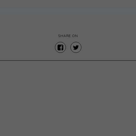
SHARE ON