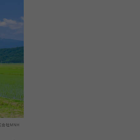
会社MNH