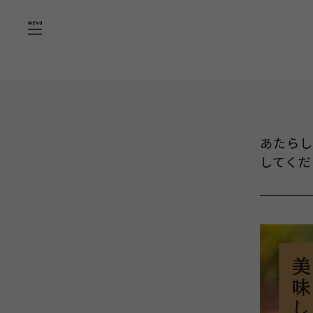
"
"
あたらし
してくだ