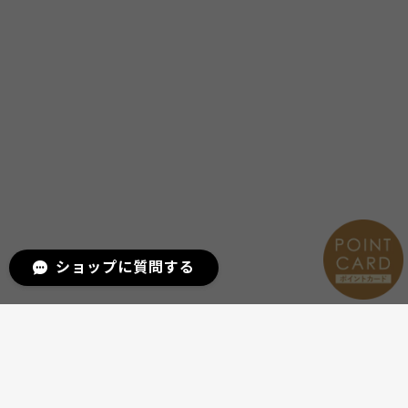
ショップに質問する