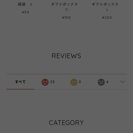
紙袋 Ｌ
ギフトボックス
ギフトボックス
S
L
¥50
¥100
¥200
REVIEWS
すべて
25
0
4
CATEGORY