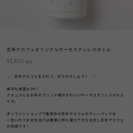
玄米デカフェオリジナルサーモステンレスボトル
¥3,800
税込
＼ 玄米デカフェを入れて、おでかけしよう！ ／
保冷も保温もOK！
ナチュラルなお米のプリント柄がかわいいサーモステンレスボトル
です。
オンラインショップで販売中の玄米デカフェのティーパックを
一包いれてお水を注げば簡単に持ち運びできる水出し玄米デカフェ
の完成です！