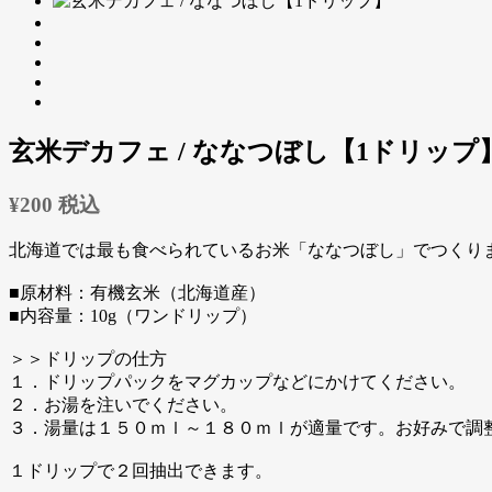
玄米デカフェ / ななつぼし【1ドリップ
¥200
税込
北海道では最も食べられているお米「ななつぼし」でつくり
■原材料：有機玄米（北海道産）
■内容量：10g（ワンドリップ）
＞＞ドリップの仕方
１．ドリップパックをマグカップなどにかけてください。
２．お湯を注いでください。
３．湯量は１５０ｍｌ～１８０ｍｌが適量です。お好みで調
１ドリップで２回抽出できます。