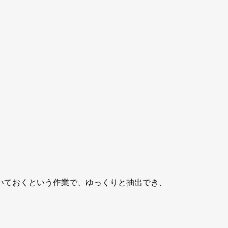
いておくという作業で、ゆっくりと抽出でき、